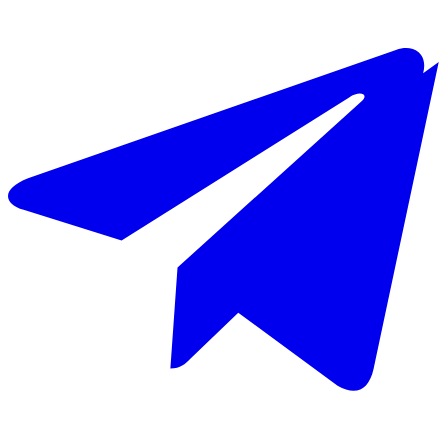
Laporan LAZ Kunci Kebaikan