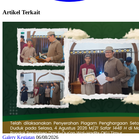
Artikel Terkait
Galery Kegiatan
06/08/2026
Penyerahan Piagam dan Voucher Pembinaan