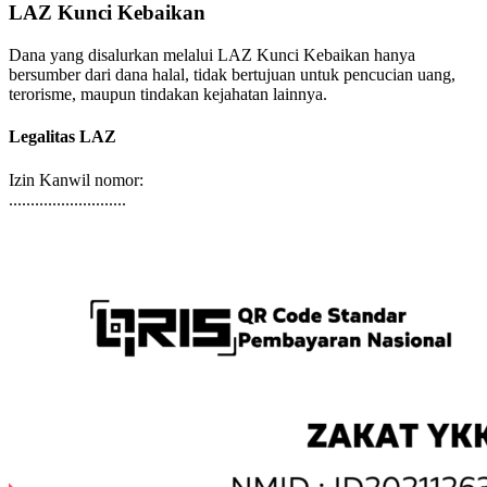
Dana yang disalurkan melalui LAZ Kunci Kebaikan hanya
bersumber dari dana halal, tidak bertujuan untuk pencucian uang,
terorisme, maupun tindakan kejahatan lainnya.
Legalitas LAZ
Izin Kanwil nomor:
...........................