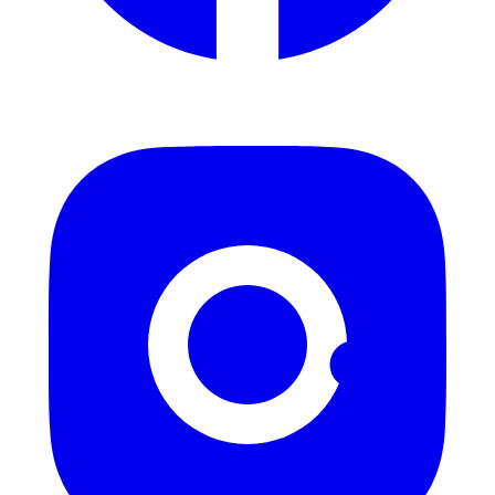
Instagram