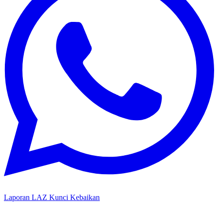
Laporan LAZ Kunci Kebaikan