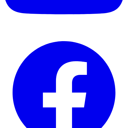
Facebook