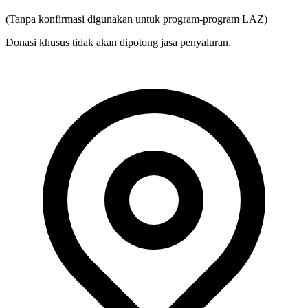
Donasi khusus tidak akan dipotong jasa penyaluran.