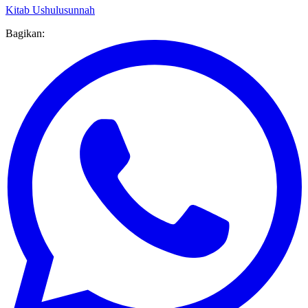
Bagikan: