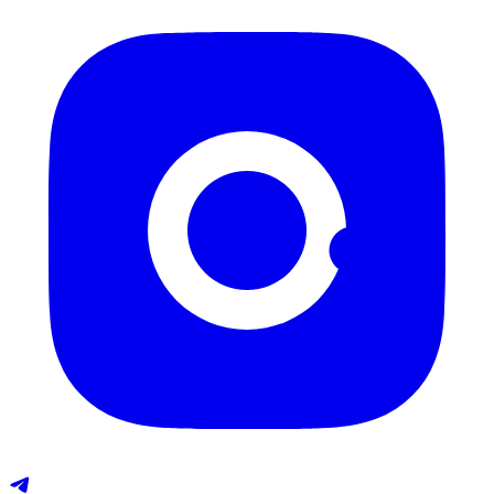
Instagram