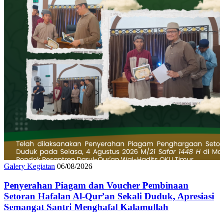
Galery Kegiatan
06/08/2026
Penyerahan Piagam dan Voucher Pembinaan
Setoran Hafalan Al-Qur’an Sekali Duduk, Apresiasi
Semangat Santri Menghafal Kalamullah