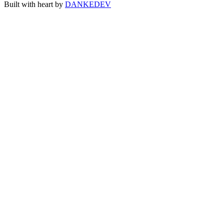
Built with heart by
DANKEDEV