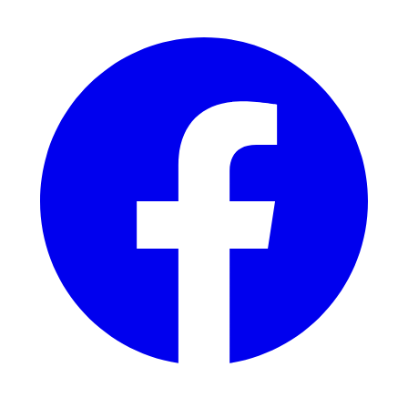
Facebook