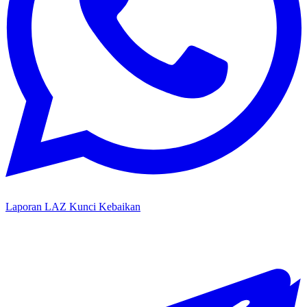
Laporan LAZ Kunci Kebaikan