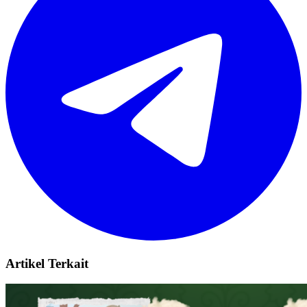
Artikel Terkait