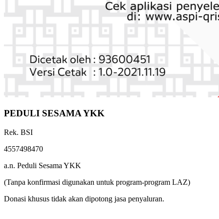
PEDULI SESAMA YKK
Rek. BSI
4557498470
a.n. Peduli Sesama YKK
(Tanpa konfirmasi digunakan untuk program-program LAZ)
Donasi khusus tidak akan dipotong jasa penyaluran.