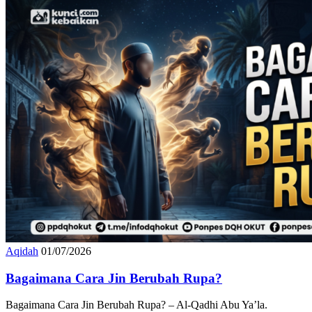
Aqidah
01/07/2026
Bagaimana Cara Jin Berubah Rupa?