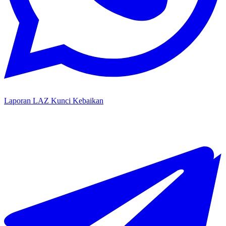
Laporan LAZ Kunci Kebaikan