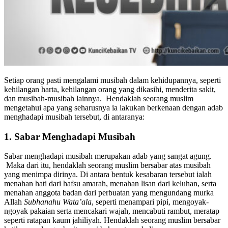
Setiap orang pasti mengalami musibah dalam kehidupannya, seperti
kehilangan harta, kehilangan orang yang dikasihi, menderita sakit,
dan musibah-musibah lainnya. Hendaklah seorang muslim
mengetahui apa yang seharusnya ia lakukan berkenaan dengan adab
menghadapi musibah tersebut, di antaranya:
1. Sabar Menghadapi Musibah
Sabar menghadapi musibah merupakan adab yang sangat agung.
Maka dari itu, hendaklah seorang muslim bersabar atas musibah
yang menimpa dirinya. Di antara bentuk kesabaran tersebut ialah
menahan hati dari hafsu amarah, menahan lisan dari keluhan, serta
menahan anggota badan dari perbuatan yang mengundang murka
Allah
Subhanahu Wata’ala
, seperti menampari pipi, mengoyak-
ngoyak pakaian serta mencakari wajah, mencabuti rambut, meratap