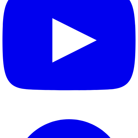
Facebook