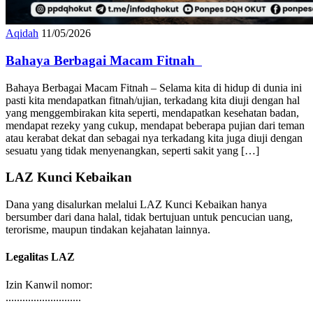
Aqidah
11/05/2026
Bahaya Berbagai Macam Fitnah
Bahaya Berbagai Macam Fitnah – Selama kita di hidup di dunia ini
pasti kita mendapatkan fitnah/ujian, terkadang kita diuji dengan hal
yang menggembirakan kita seperti, mendapatkan kesehatan badan,
mendapat rezeky yang cukup, mendapat beberapa pujian dari teman
atau kerabat dekat dan sebagai nya terkadang kita juga diuji dengan
sesuatu yang tidak menyenangkan, seperti sakit yang […]
LAZ Kunci Kebaikan
Dana yang disalurkan melalui LAZ Kunci Kebaikan hanya
bersumber dari dana halal, tidak bertujuan untuk pencucian uang,
terorisme, maupun tindakan kejahatan lainnya.
Legalitas LAZ
Izin Kanwil nomor:
...........................