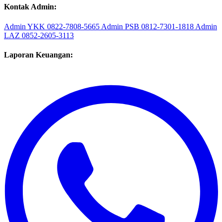
Kontak Admin:
Admin YKK
0822-7808-5665
Admin PSB
0812-7301-1818
Admin
LAZ
0852-2605-3113
Laporan Keuangan: