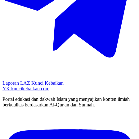
Laporan LAZ Kunci Kebaikan
YK
kuncikebaikan.com
Portal edukasi dan dakwah Islam yang menyajikan konten ilmiah
berkualitas berdasarkan Al-Qur'an dan Sunnah.
YouTube