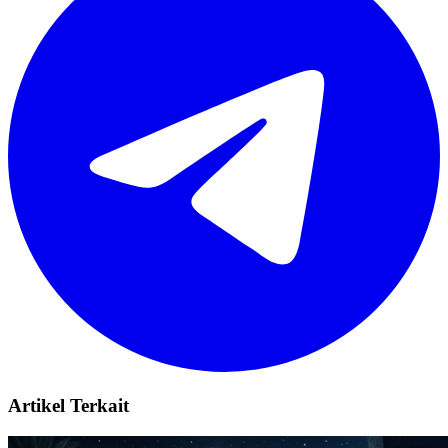
Artikel Terkait